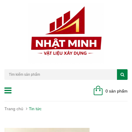
0 sản phẩm
Trang chủ
Tin tức