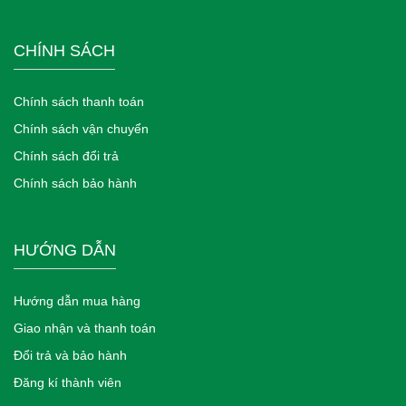
CHÍNH SÁCH
Chính sách thanh toán
Chính sách vận chuyển
Chính sách đổi trả
Chính sách bảo hành
HƯỚNG DẪN
Hướng dẫn mua hàng
Giao nhận và thanh toán
Đổi trả và bảo hành
Đăng kí thành viên