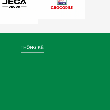
THỐNG KÊ