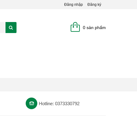
Đăng nhập
Đăng ký
0 sản phẩm
Hotline: 0373330792