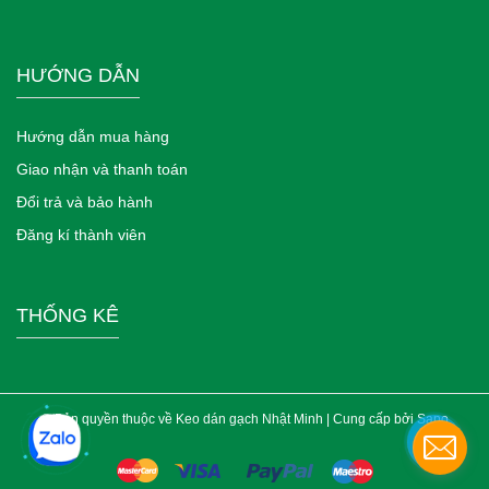
HƯỚNG DẪN
Hướng dẫn mua hàng
Giao nhận và thanh toán
Đổi trả và bảo hành
Đăng kí thành viên
THỐNG KÊ
© Bản quyền thuộc về Keo dán gạch Nhật Minh | Cung cấp bởi
Sapo