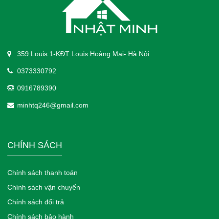
359 Louis 1-KĐT Louis Hoàng Mai- Hà Nội
0373330792
0916789390
minhtq246@gmail.com
CHÍNH SÁCH
Chính sách thanh toán
Chính sách vận chuyển
Chính sách đổi trả
Chính sách bảo hành