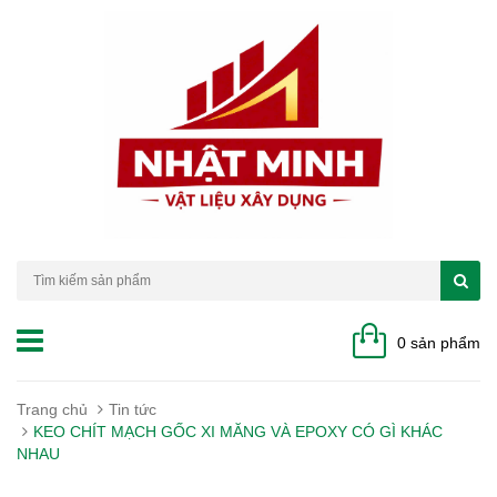
0 sản phẩm
Trang chủ
Tin tức
KEO CHÍT MẠCH GỐC XI MĂNG VÀ EPOXY CÓ GÌ KHÁC
NHAU