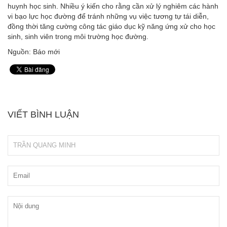
huynh học sinh. Nhiều ý kiến cho rằng cần xử lý nghiêm các hành
vi bạo lực học đường để tránh những vụ việc tương tự tái diễn,
đồng thời tăng cường công tác giáo dục kỹ năng ứng xử cho học
sinh, sinh viên trong môi trường học đường.
Nguồn: Báo mới
VIẾT BÌNH LUẬN