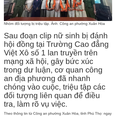
Nhóm đối tượng bị triệu tập. Ảnh: Công an phường Xuân Hòa
Sau đoạn clip nữ sinh bị đánh
hội đồng tại Trường Cao đẳng
Việt Xô số 1 lan truyền trên
mạng xã hội, gây bức xúc
trong dư luận, cơ quan công
an địa phương đã nhanh
chóng vào cuộc, triệu tập các
đối tượng liên quan để điều
tra, làm rõ vụ việc.
Theo thông tin từ Công an phường Xuân Hòa, tỉnh Phú Thọ: ngay