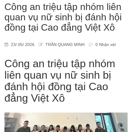
Công an triệu tập nhóm liên
quan vụ nữ sinh bị đánh hội
đồng tại Cao đẳng Việt Xô
23/ 05/ 2026
TRẦN QUANG MINH
0 Nhận xét
Công an triệu tập nhóm
liên quan vụ nữ sinh bị
đánh hội đồng tại Cao
đẳng Việt Xô