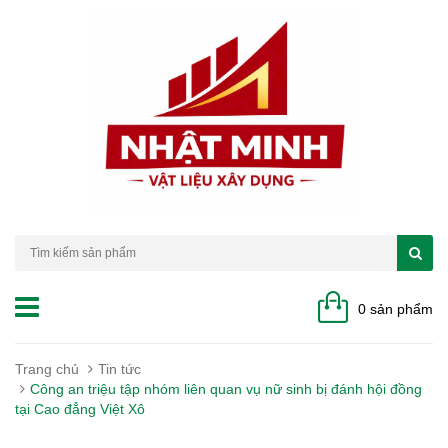
0 sản phẩm
Trang chủ
Tin tức
Công an triệu tập nhóm liên quan vụ nữ sinh bị đánh hội đồng
tại Cao đẳng Việt Xô