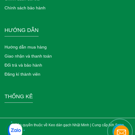
Chính sách bảo hành
HƯỚNG DẪN
Hướng dẫn mua hàng
Giao nhận và thanh toán
Đổi trả và bảo hành
Đăng kí thành viên
THỐNG KÊ
© Bản quyền thuộc về Keo dán gạch Nhật Minh | Cung cấp bởi
Sapo