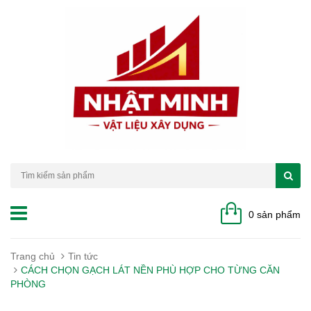
0 sản phẩm
Trang chủ
Tin tức
CÁCH CHỌN GẠCH LÁT NỀN PHÙ HỢP CHO TỪNG CĂN
PHÒNG