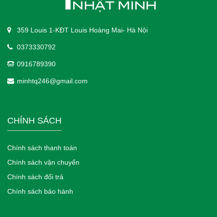
359 Louis 1-KĐT Louis Hoàng Mai- Hà Nội
0373330792
0916789390
minhtq246@gmail.com
CHÍNH SÁCH
Chính sách thanh toán
Chính sách vận chuyển
Chính sách đổi trả
Chính sách bảo hành