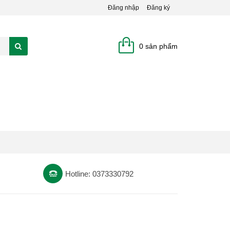
Đăng nhập
Đăng ký
0 sản phẩm
Hotline: 0373330792