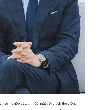
n sự nghiệp của anh đối mặt với thách thức lớn.