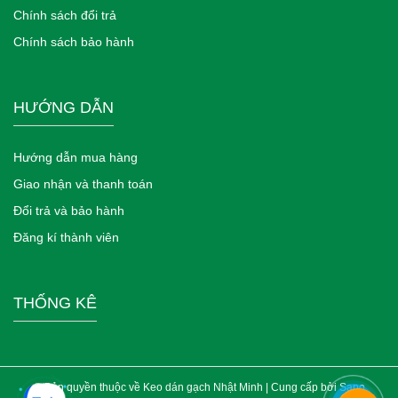
Chính sách đổi trả
Chính sách bảo hành
HƯỚNG DẪN
Hướng dẫn mua hàng
Giao nhận và thanh toán
Đổi trả và bảo hành
Đăng kí thành viên
THỐNG KÊ
© Bản quyền thuộc về Keo dán gạch Nhật Minh | Cung cấp bởi
Sapo