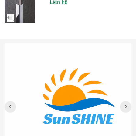
Liên hệ