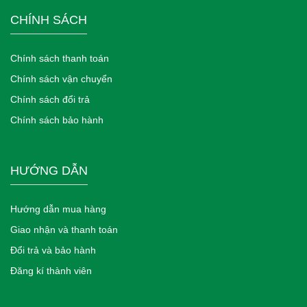
CHÍNH SÁCH
Chính sách thanh toán
Chính sách vận chuyển
Chính sách đổi trả
Chính sách bảo hành
HƯỚNG DẪN
Hướng dẫn mua hàng
Giao nhận và thanh toán
Đổi trả và bảo hành
Đăng kí thành viên