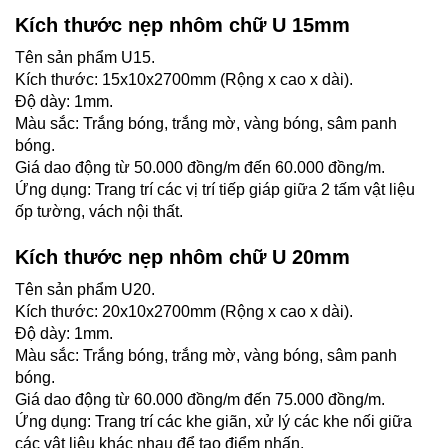
Kích thước nẹp nhôm chữ U 15mm
Tên sản phẩm U15.
Kích thước: 15x10x2700mm (Rộng x cao x dài).
Độ dày: 1mm.
Màu sắc: Trắng bóng, trắng mờ, vàng bóng, sâm panh
bóng.
Giá dao động từ 50.000 đồng/m đến 60.000 đồng/m.
Ứng dụng: Trang trí các vị trí tiếp giáp giữa 2 tấm vật liệu
ốp tường, vách nội thất.
Kích thước nẹp nhôm chữ U 20mm
Tên sản phẩm U20.
Kích thước: 20x10x2700mm (Rộng x cao x dài).
Độ dày: 1mm.
Màu sắc: Trắng bóng, trắng mờ, vàng bóng, sâm panh
bóng.
Giá dao động từ 60.000 đồng/m đến 75.000 đồng/m.
Ứng dụng: Trang trí các khe giãn, xử lý các khe nối giữa
các vật liệu khác nhau để tạo điểm nhấn.