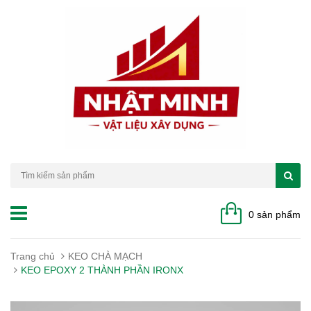
0 sản phẩm
Trang chủ
KEO CHÀ MẠCH
KEO EPOXY 2 THÀNH PHẦN IRONX