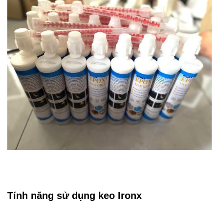
Tính năng sử dụng keo Ironx