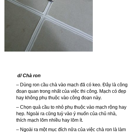
d/ Chà ron
– Dùng ron cầu chà vào mạch đã có keo. Đây là công
đoạn quan trong nhất của việc thi công. Mạch có đẹp
hay không phụ thuộc vào công đoạn này.
– Chọn quả cầu to nhỏ phụ thuộc vào mạch rộng hay
hẹp. Ngoài ra cũng tuỳ vào ý muốn của chủ nhà,
thích mạch lõm nhiều hay lõm ít.
– Ngoài ra một mục đích nữa của việc chà ron là làm