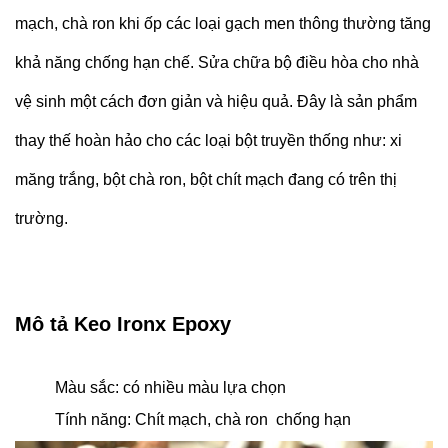
mạch, chà ron khi ốp các loại gạch men thông thường tăng
khả năng chống hạn chế. Sửa chữa bộ điều hòa cho nhà
vệ sinh một cách đơn giản và hiệu quả. Đây là sản phẩm
thay thế hoàn hảo cho các loại bột truyền thống như: xi
măng trắng, bột chà ron, bột chít mạch đang có trên thị
trường.
Mô tả Keo Ironx Epoxy
Màu sắc: có nhiều màu lựa chọn
Tính năng: Chít mạch, chà ron
chống hạn