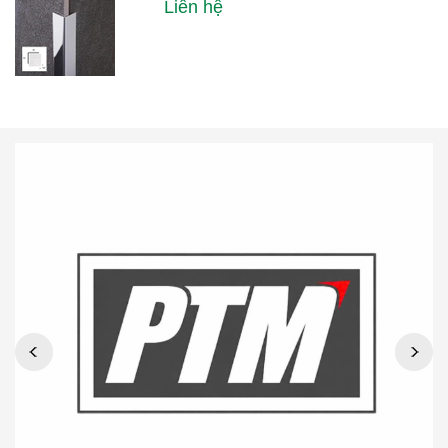
Liên hệ