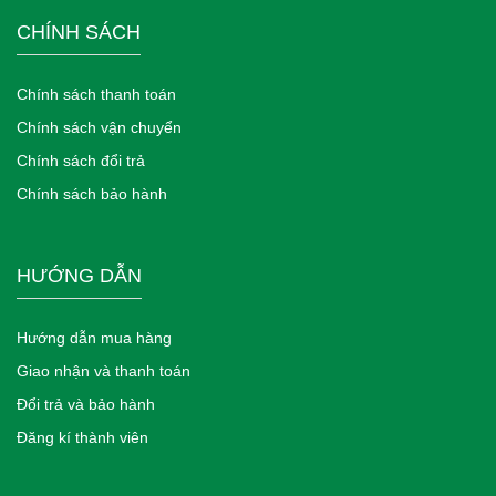
CHÍNH SÁCH
Chính sách thanh toán
Chính sách vận chuyển
Chính sách đổi trả
Chính sách bảo hành
HƯỚNG DẪN
Hướng dẫn mua hàng
Giao nhận và thanh toán
Đổi trả và bảo hành
Đăng kí thành viên