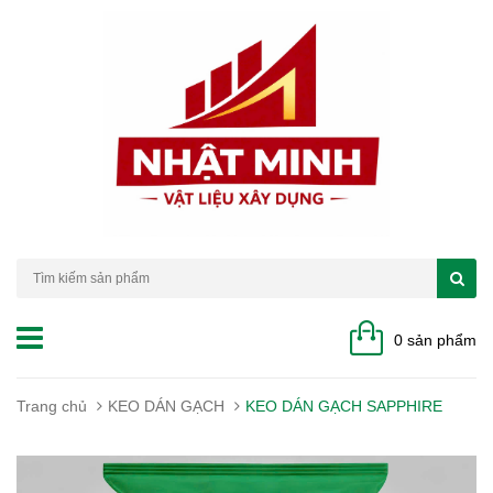
0 sản phẩm
Trang chủ
KEO DÁN GẠCH
KEO DÁN GẠCH SAPPHIRE