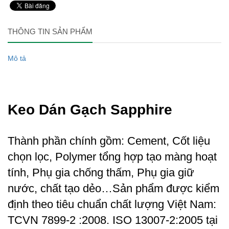
THÔNG TIN SẢN PHẨM
Mô tả
Keo Dán Gạch Sapphire
Thành phần chính gồm: Cement, Cốt liệu
chọn lọc, Polymer tổng hợp tạo màng hoạt
tính, Phụ gia chống thấm, Phụ gia giữ
nước, chất tạo dẻo…Sản phẩm được kiểm
định theo tiêu chuẩn chất lượng Việt Nam:
TCVN 7899-2 :2008. ISO 13007-2:2005 tại