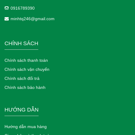
0916789390
minhtq246@gmail.com
CHÍNH SÁCH
Chính sách thanh toán
Chính sách vận chuyển
Chính sách đổi trả
Chính sách bảo hành
HƯỚNG DẪN
Hướng dẫn mua hàng