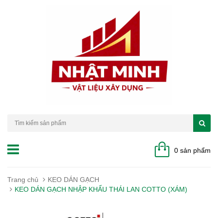
0 sản phẩm
Trang chủ
KEO DÁN GẠCH
KEO DÁN GẠCH NHẬP KHẨU THÁI LAN COTTO (XÁM)