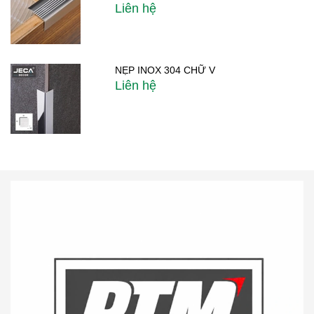
Liên hệ
NẸP INOX 304 CHỮ V
Liên hệ