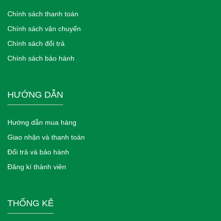
Chính sách thanh toán
Chính sách vận chuyển
Chính sách đổi trả
Chính sách bảo hành
HƯỚNG DẪN
Hướng dẫn mua hàng
Giao nhận và thanh toán
Đổi trả và bảo hành
Đăng kí thành viên
THỐNG KÊ