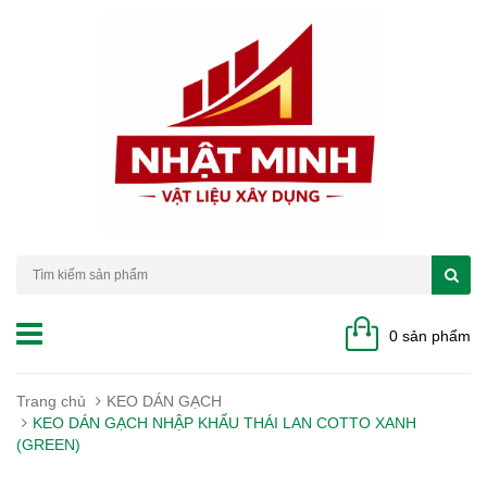
0 sản phẩm
Trang chủ
KEO DÁN GẠCH
KEO DÁN GẠCH NHẬP KHẨU THÁI LAN COTTO XANH
(GREEN)