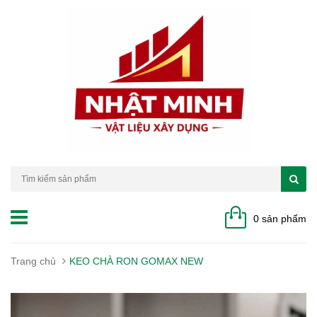
0 sản phẩm
Trang chủ
KEO CHÀ RON GOMAX NEW