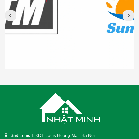
359 Louis 1-KĐT Louis Hoàng Mai- Hà Nội