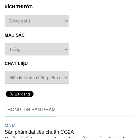
KÍCH THƯỚC
MÀU SẮC
CHẤT LIỆU
THÔNG TIN SẢN PHẨM
Mô tả
Sản phẩm đạt tiêu chuẩn CG2A