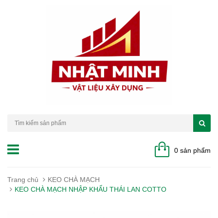
0 sản phẩm
Trang chủ
KEO CHÀ MẠCH
KEO CHÀ MẠCH NHẬP KHẨU THÁI LAN COTTO