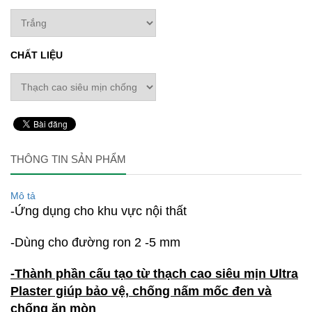
CHẤT LIỆU
THÔNG TIN SẢN PHẨM
Mô tả
-Ứng dụng cho khu vực nội thất
-Dùng cho đường ron 2 -5 mm
-Thành phần cấu tạo từ thạch cao siêu mịn Ultra
Plaster giúp bảo vệ, chống nấm mốc đen và
chống ăn mòn