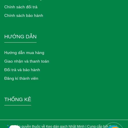
Chính sách đổi trả
Chính sách bảo hành
HƯỚNG DẪN
Hướng dẫn mua hàng
Giao nhận và thanh toán
Đổi trả và bảo hành
Đăng kí thành viên
THỐNG KÊ
© Bản quyền thuộc về Keo dán gạch Nhật Minh | Cung cấp bởi
Sapo