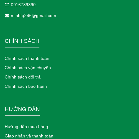
0916789390
minhtq246@gmail.com
CHÍNH SÁCH
Chính sách thanh toán
Chính sách vận chuyển
Chính sách đổi trả
Chính sách bảo hành
HƯỚNG DẪN
Hướng dẫn mua hàng
Giao nhận và thanh toán