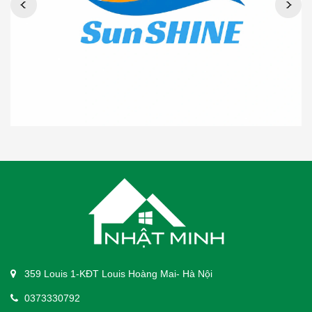
359 Louis 1-KĐT Louis Hoàng Mai- Hà Nội
0373330792