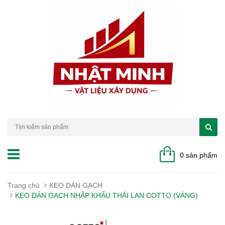
0 sản phẩm
Trang chủ
KEO DÁN GẠCH
KEO DÁN GẠCH NHẬP KHẨU THÁI LAN COTTO (VÀNG)