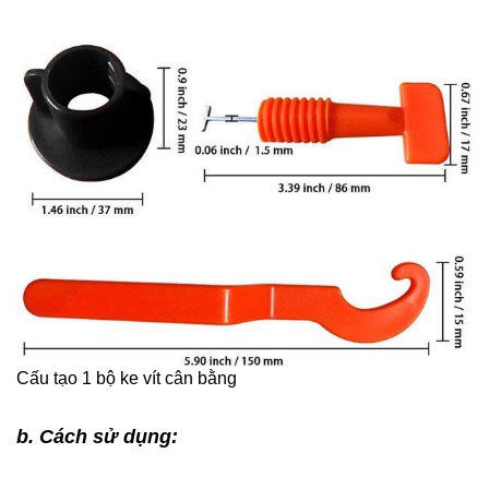
Cấu tạo 1 bộ ke vít cân bằng
b. Cách sử dụng: