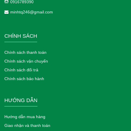
0916789390
minhtq246@gmail.com
CHÍNH SÁCH
Chính sách thanh toán
Chính sách vận chuyển
Chính sách đổi trả
Chính sách bảo hành
HƯỚNG DẪN
Hướng dẫn mua hàng
Giao nhận và thanh toán