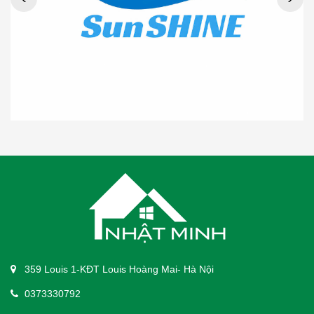
359 Louis 1-KĐT Louis Hoàng Mai- Hà Nội
0373330792